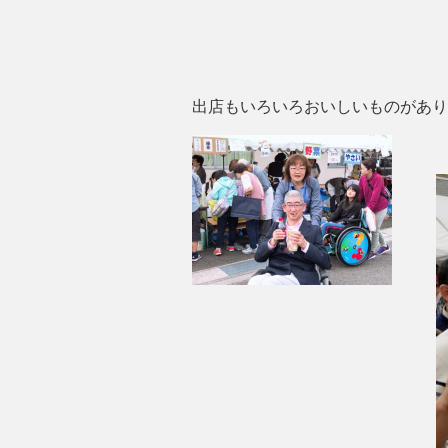
出店もいろいろおいしいものがあり