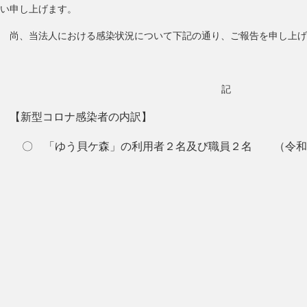
い申し上げます。
尚、当法人における感染状況について下記の通り、ご報告を申し上げ
記
【新型コロナ感染者の内訳】
〇 「ゆう貝ケ森」の利用者２名及び職員２名 （令和4