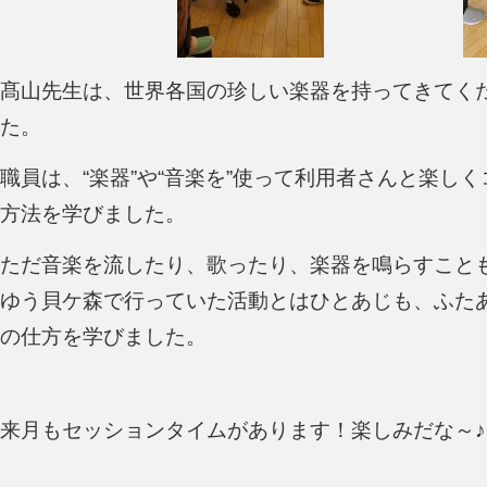
髙山先生は、世界各国の珍しい楽器を持ってきてく
た。
職員は、“楽器”や“音楽を”使って利用者さんと楽し
方法を学びました。
ただ音楽を流したり、歌ったり、楽器を鳴らすこと
ゆう貝ケ森で行っていた活動とはひとあじも、ふた
の仕方を学びました。
来月もセッションタイムがあります！楽しみだな～♪