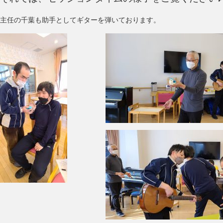
主任の千葉も助手としてギターを弾いております。