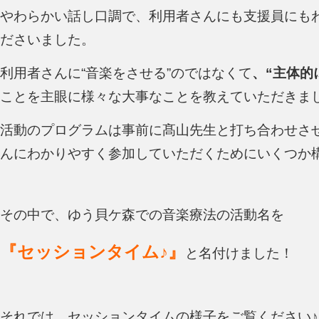
やわらかい話し口調で、利用者さんにも支援員にも
ださいました。
利用者さんに“音楽をさせる”のではなくて
、“主体的
ことを主眼に様々な大事なことを教えていただきま
活動のプログラムは事前に髙山先生と打ち合わせさ
んにわかりやすく参加していただくためにいくつか
その中で、ゆう貝ケ森での音楽療法の活動名を
『セッションタイム♪』
と名付けました！
それでは、セッションタイムの様子をご覧ください♪